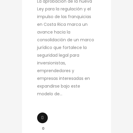
La aprobación de la nueva
Ley para la regulación y el
impulso de las franquicias
en Costa Rica marca un
avance hacia la
consolidación de un marco
jurídico que fortalece la
seguridad legal para
inversionistas,
emprendedores y
empresas interesadas en
expandirse bajo este
modelo de...
0