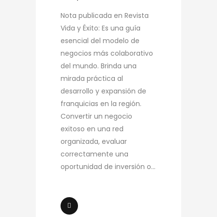
Nota publicada en Revista
Vida y Éxito: Es una guía
esencial del modelo de
negocios más colaborativo
del mundo. Brinda una
mirada práctica al
desarrollo y expansión de
franquicias en la región.
Convertir un negocio
exitoso en una red
organizada, evaluar
correctamente una
oportunidad de inversión o...