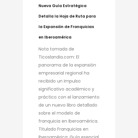
Nueva Guía Estratégica
Detalla la Hoja de Ruta para
la Expansión de Franquicias
en Iberoamérica
Nota tomada de
Ticoslandia.com: El
panorama de la expansión
empresarial regional ha
recibido un impulso
significativo académico y
práctico con el lanzamiento
de un nuevo libro detallado
sobre el modelo de
franquicia en Iberoamérica.
Titulado Franquicias en
Iberoamérica: Guía esencial