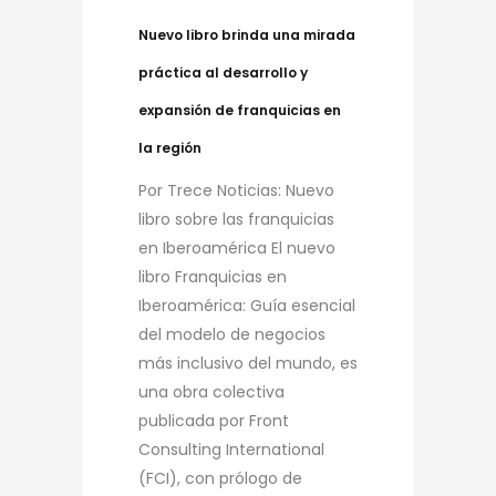
Nuevo libro brinda una mirada
práctica al desarrollo y
expansión de franquicias en
la región
Por Trece Noticias: Nuevo
libro sobre las franquicias
en Iberoamérica El nuevo
libro Franquicias en
Iberoamérica: Guía esencial
del modelo de negocios
más inclusivo del mundo, es
una obra colectiva
publicada por Front
Consulting International
(FCI), con prólogo de