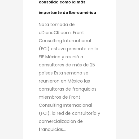
consolida como la más
importante de Iberoamérica
Nota tomada de
aDiarioCR.com. Front
Consulting International
(FCI) estuvo presente en la
FIF México y reunió a
consultores de más de 25
países Esta semana se
reunieron en México las
consultoras de franquicias
miembros de Front
Consulting Internacional
(FCI), la red de consultoría y
comercialización de
franquicias...