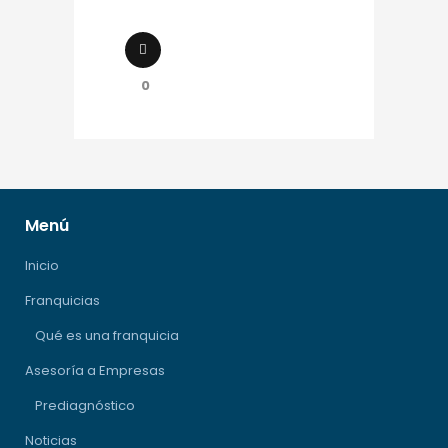
0
Menú
Inicio
Franquicias
Qué es una franquicia
Asesoría a Empresas
Prediagnóstico
Noticias