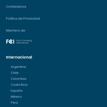
Contáctenos
Política de Privacidad
Miembro de:
Internacional
Argentina
Chile
Colombia
Costa Rica
España
México
Perú