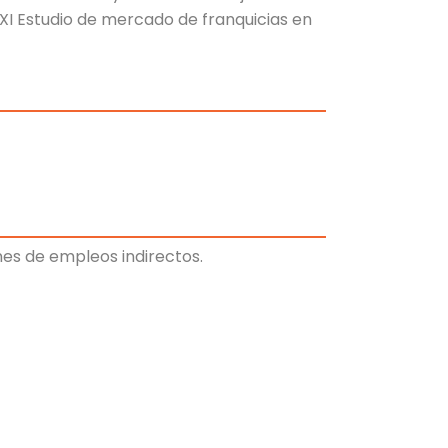
(XI Estudio de mercado de franquicias en
nes de empleos indirectos.