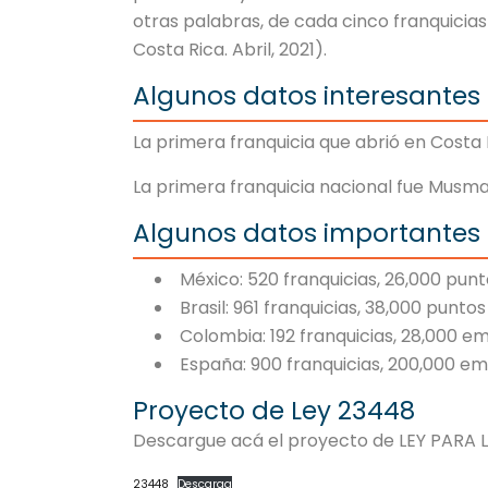
otras palabras, de cada cinco franquicias
Costa Rica. Abril, 2021).
Algunos datos interesantes
La primera franquicia que abrió en Costa 
La primera franquicia nacional fue Musma
Algunos datos importantes
México: 520 franquicias, 26,000 pun
Brasil: 961 franquicias, 38,000 punt
Colombia: 192 franquicias, 28,000 e
España: 900 franquicias, 200,000 em
Proyecto de Ley 23448
Descargue acá el proyecto de LEY PARA 
23448
Descarga