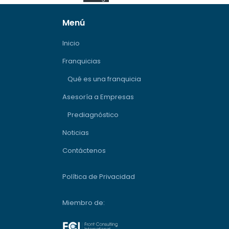
Menú
Inicio
Franquicias
Qué es una franquicia
Asesoría a Empresas
Prediagnóstico
Noticias
Contáctenos
Política de Privacidad
Miembro de: