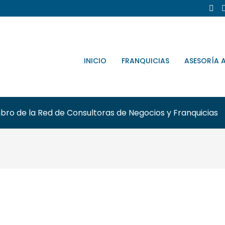
INICIO
FRANQUICIAS
ASESORÍA 
ro de la Red de Consultoras de Negocios y Franquicias