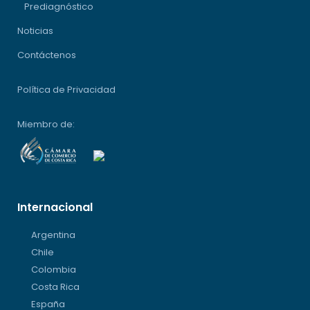
Prediagnóstico
Noticias
Contáctenos
Política de Privacidad
Miembro de:
Internacional
Argentina
Chile
Colombia
Costa Rica
España