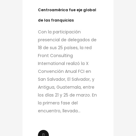
Centroamérica fue eje global
de las franquicias
Con la participación
presencial de delegados de
18 de sus 25 países, la red
Front Consulting
International realizó la X
Convención Anual FCI en
San Salvador, El Salvador, y
Antigua, Guatemala, entre
los días 21 y 25 de marzo. En
la primera fase del
encuentro, llevada...