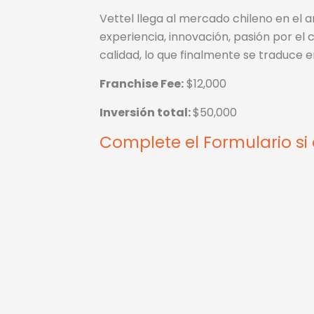
Vettel llega al mercado chileno en el
experiencia, innovación, pasión por el 
calidad, lo que finalmente se traduce 
Franchise Fee:
$12,000
Inversión total:
$50,000
Complete el Formulario si